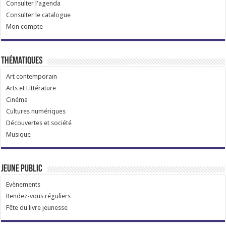
Consulter l'agenda
Consulter le catalogue
Mon compte
Thématiques
Art contemporain
Arts et Littérature
Cinéma
Cultures numériques
Découvertes et société
Musique
Jeune public
Evènements
Rendez-vous réguliers
Fête du livre jeunesse