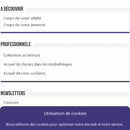
A découvrir
Coups de coeur adulte
Coups de coeur jeunesse
Professionnels
Collections et services
Accueil de classes dans les médiathèques
Accueil des non-scolaires
Newsletters
S'inscrire
Utilisation de cookies
Nous utilisons des cookies pour optimiser notre site web et notre service.