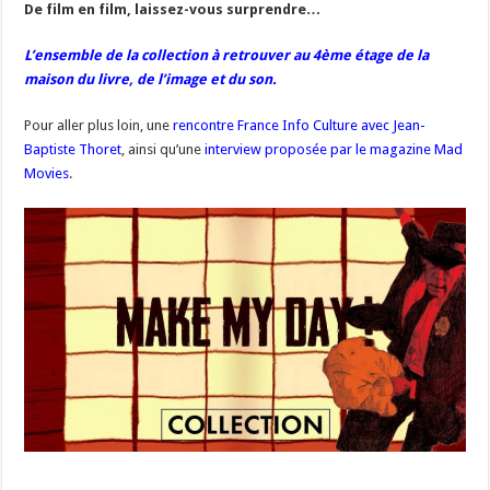
De film en film, laissez-vous surprendre…
L’ensemble de la collection à retrouver au 4ème étage de la
maison du livre, de l’image et du son.
Pour aller plus loin, une
rencontre France Info Culture avec Jean-
Baptiste Thoret
, ainsi qu’une
interview proposée par le magazine Mad
Movies
.