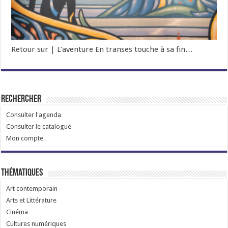
Retour sur | L’aventure En transes touche à sa fin…
Rechercher
Consulter l'agenda
Consulter le catalogue
Mon compte
Thématiques
Art contemporain
Arts et Littérature
Cinéma
Cultures numériques