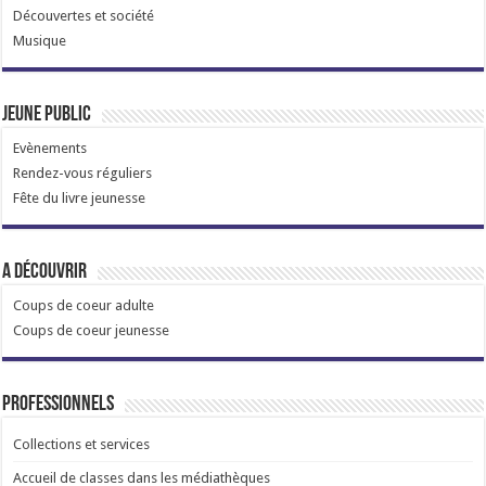
Découvertes et société
Musique
Jeune public
Evènements
Rendez-vous réguliers
Fête du livre jeunesse
A découvrir
Coups de coeur adulte
Coups de coeur jeunesse
Professionnels
Collections et services
Accueil de classes dans les médiathèques