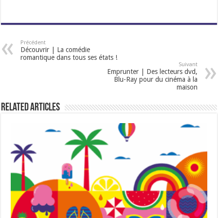
Précédent
Découvrir | La comédie
romantique dans tous ses états !
Suivant
Emprunter | Des lecteurs dvd,
Blu-Ray pour du cinéma à la
maison
Related Articles