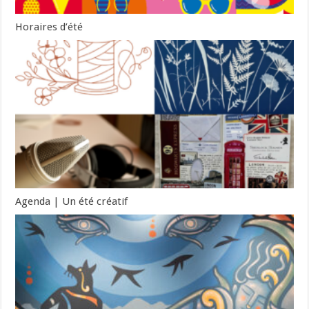
Horaires d’été
Agenda | Un été créatif