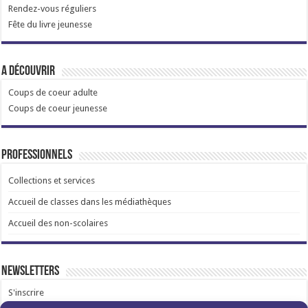
Rendez-vous réguliers
Fête du livre jeunesse
A découvrir
Coups de coeur adulte
Coups de coeur jeunesse
Professionnels
Collections et services
Accueil de classes dans les médiathèques
Accueil des non-scolaires
Newsletters
S'inscrire