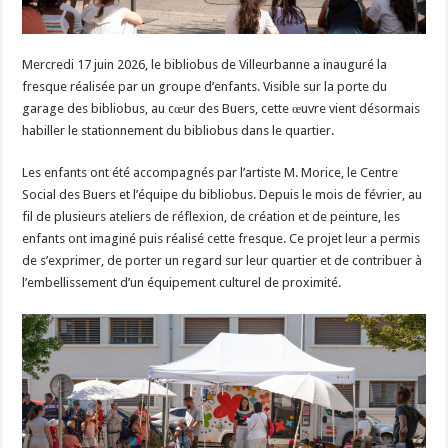
Mercredi 17 juin 2026, le bibliobus de Villeurbanne a inauguré la
fresque réalisée par un groupe d’enfants. Visible sur la porte du
garage des bibliobus, au cœur des Buers, cette œuvre vient désormais
habiller le stationnement du bibliobus dans le quartier.
Les enfants ont été accompagnés par l’artiste M. Morice, le Centre
Social des Buers et l’équipe du bibliobus. Depuis le mois de février, au
fil de plusieurs ateliers de réflexion, de création et de peinture, les
enfants ont imaginé puis réalisé cette fresque. Ce projet leur a permis
de s’exprimer, de porter un regard sur leur quartier et de contribuer à
l’embellissement d’un équipement culturel de proximité.