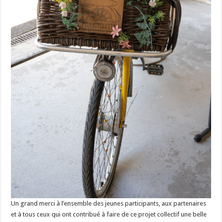
Un grand merci à l’ensemble des jeunes participants, aux partenaires
et à tous ceux qui ont contribué à faire de ce projet collectif une belle