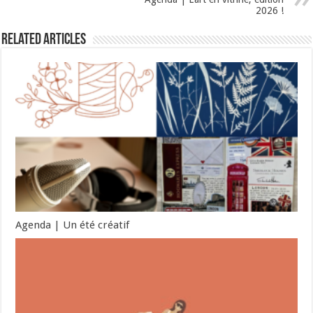
2026 !
Related Articles
Agenda | Un été créatif