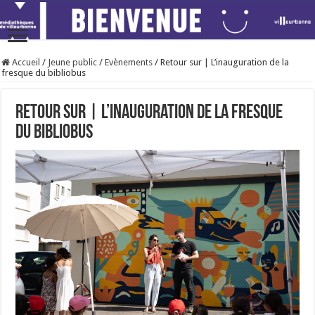
Accueil
/
Jeune public
/
Evènements
/
Retour sur | L’inauguration de la
fresque du bibliobus
Retour sur | L’inauguration de la fresque
du bibliobus