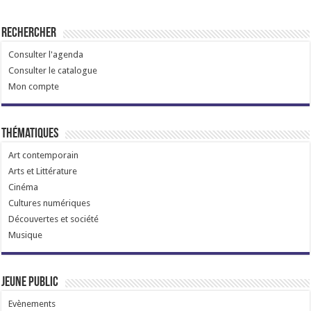
Rechercher
Consulter l'agenda
Consulter le catalogue
Mon compte
Thématiques
Art contemporain
Arts et Littérature
Cinéma
Cultures numériques
Découvertes et société
Musique
Jeune public
Evènements