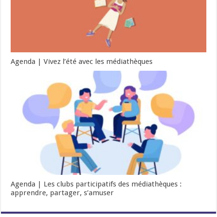
Agenda | Vivez l’été avec les médiathèques
Agenda | Les clubs participatifs des médiathèques :
apprendre, partager, s’amuser