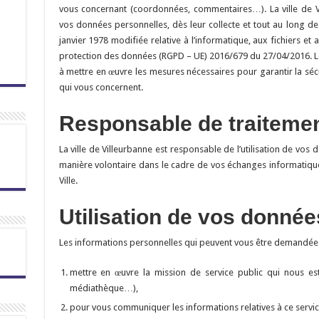
vous concernant (coordonnées, commentaires…). La ville de V
vos données personnelles, dès leur collecte et tout au long de
janvier 1978 modifiée relative à l’informatique, aux fichiers et
protection des données (RGPD – UE) 2016/679 du 27/04/2016. L
à mettre en œuvre les mesures nécessaires pour garantir la sécu
qui vous concernent.
Responsable de traiteme
La ville de Villeurbanne est responsable de l’utilisation de vo
manière volontaire dans le cadre de vos échanges informatiqu
Ville.
Utilisation de vos donnée
Les informations personnelles qui peuvent vous être demandées 
mettre en œuvre la mission de service public qui nous est
médiathèque…),
pour vous communiquer les informations relatives à ce servic