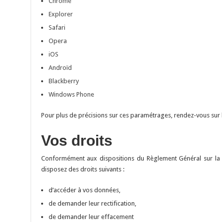
Chrome
Explorer
Safari
Opera
iOS
Androïd
Blackberry
Windows Phone
Pour plus de précisions sur ces paramétrages, rendez-vous sur l
Vos droits
Conformément aux dispositions du Règlement Général sur la 
disposez des droits suivants :
d’accéder à vos données,
de demander leur rectification,
de demander leur effacement