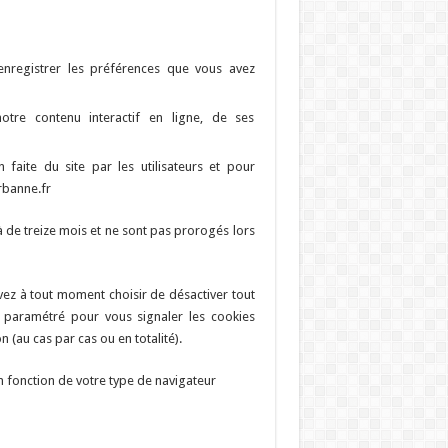
enregistrer les préférences que vous avez
otre contenu interactif en ligne, de ses
on faite du site par les utilisateurs et pour
rbanne.fr
à de treize mois et ne sont pas prorogés lors
vez à tout moment choisir de désactiver tout
e paramétré pour vous signaler les cookies
(au cas par cas ou en totalité).
n fonction de votre type de navigateur