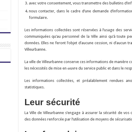
avec votre consentement, vous transmettre des bulletins d’inf
nous contacter, dans le cadre d’une demande d’information
formulaire.
Les informations collectées sont réservées à l’usage des servi
communiquées qu’au personnel de la Ville ainsi qu’à toute p
données. Elles ne feront l’objet d’aucune cession, ni d’aucun tr
Villeurbanne.
La ville de Villeurbanne conserve ces informations de manière co
les nécessités de mise en œuvre du service public et dans le res
Les informations collectées, et préalablement rendues ano
statistiques.
Leur sécurité
La Ville de Villeurbanne s’engage à assurer la sécurité de vo
des données renforcée par l’utilisation de moyens de sécurisati