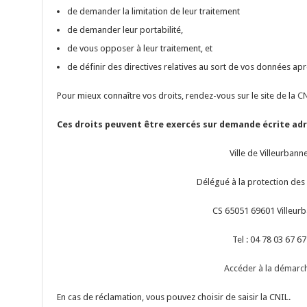
de demander la limitation de leur traitement
de demander leur portabilité,
de vous opposer à leur traitement, et
de définir des directives relatives au sort de vos données apr
Pour mieux connaître vos droits, rendez-vous sur le site de la
CN
Ces droits peuvent être exercés sur demande écrite adr
Ville de Villeurbann
Délégué à la protection de
CS 65051 69601 Villeur
Tel : 04 78 03 67 67
Accéder à la démarc
En cas de réclamation, vous pouvez choisir de saisir la CNIL.