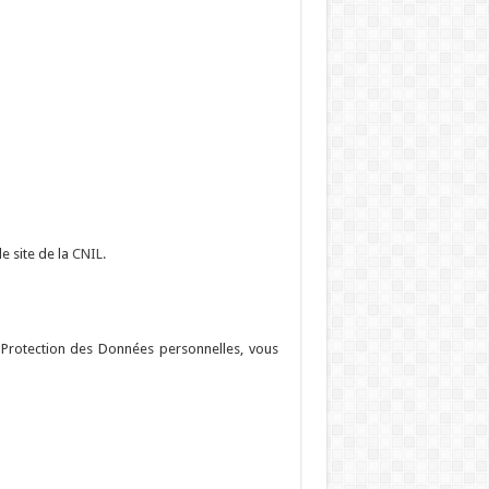
e site de la
CNIL.
Protection des Données personnelles, vous