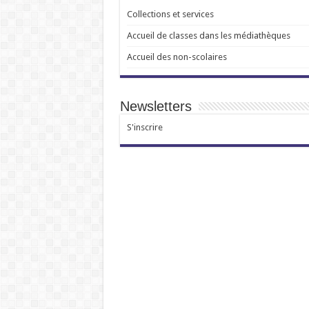
Collections et services
Accueil de classes dans les médiathèques
Accueil des non-scolaires
Newsletters
S'inscrire