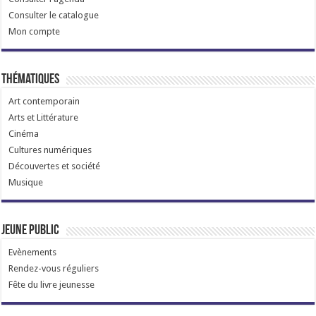
Consulter le catalogue
Mon compte
Thématiques
Art contemporain
Arts et Littérature
Cinéma
Cultures numériques
Découvertes et société
Musique
Jeune public
Evènements
Rendez-vous réguliers
Fête du livre jeunesse