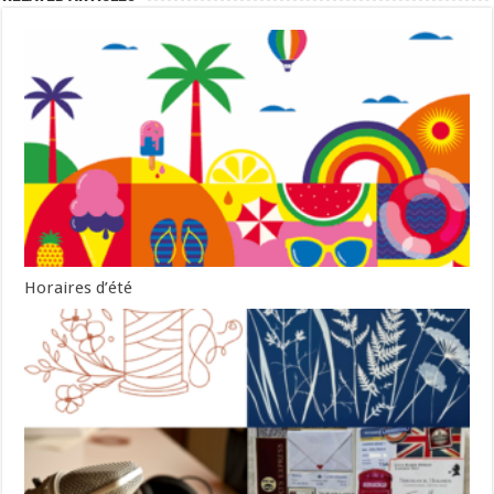
Horaires d’été