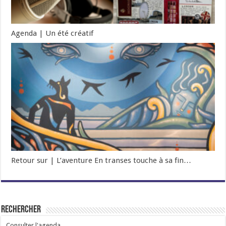
Agenda | Un été créatif
Retour sur | L’aventure En transes touche à sa fin…
Rechercher
Consulter l'agenda