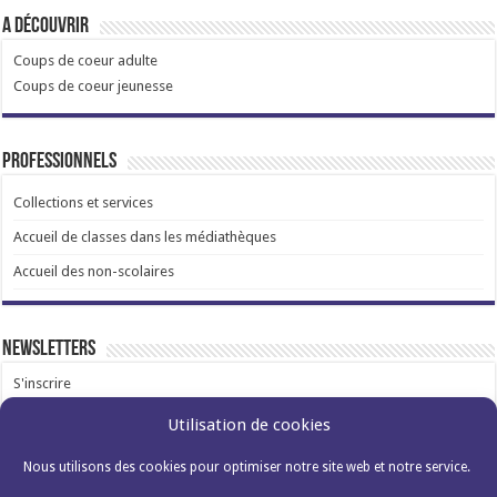
A découvrir
Coups de coeur adulte
Coups de coeur jeunesse
Professionnels
Collections et services
Accueil de classes dans les médiathèques
Accueil des non-scolaires
Newsletters
S'inscrire
Utilisation de cookies
Nous utilisons des cookies pour optimiser notre site web et notre service.