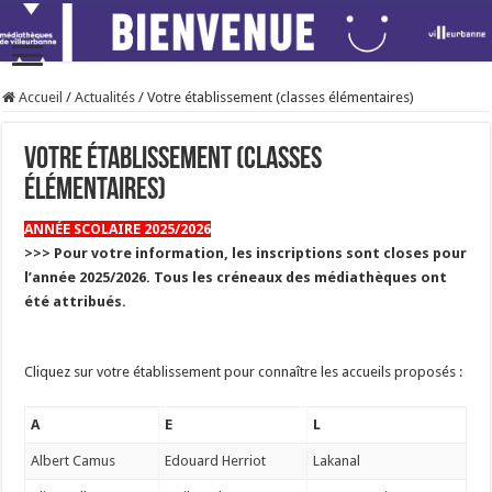
Accueil
/
Actualités
/
Votre établissement (classes élémentaires)
Votre établissement (classes
élémentaires)
ANNÉE SCOLAIRE 2025/2026
>>> Pour votre information, les inscriptions sont closes pour
l’année 2025/2026. Tous les créneaux des médiathèques ont
été attribués.
Cliquez sur votre établissement pour connaître les accueils proposés :
A
E
L
Albert Camus
Edouard Herriot
Lakanal