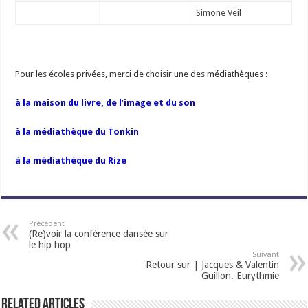
Simone Veil
Pour les écoles privées, merci de choisir une des médiathèques :
à la maison du livre, de l’image et du son
à la médiathèque du Tonkin
à la médiathèque du Rize
Précédent
(Re)voir la conférence dansée sur
le hip hop
Suivant
Retour sur | Jacques & Valentin
Guillon. Eurythmie
Related Articles