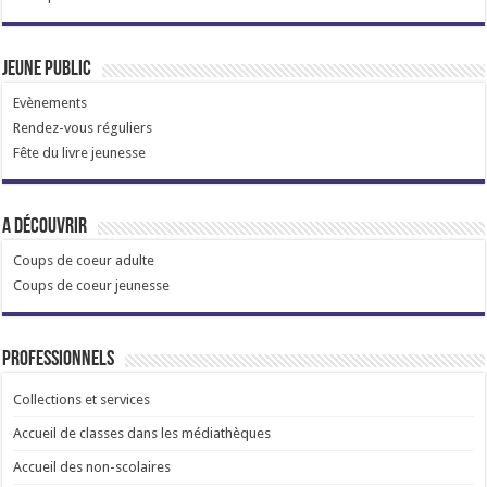
Jeune public
Evènements
Rendez-vous réguliers
Fête du livre jeunesse
A découvrir
Coups de coeur adulte
Coups de coeur jeunesse
Professionnels
Collections et services
Accueil de classes dans les médiathèques
Accueil des non-scolaires