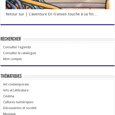
Retour sur | L’aventure En transes touche à sa fin…
Rechercher
Consulter l'agenda
Consulter le catalogue
Mon compte
Thématiques
Art contemporain
Arts et Littérature
Cinéma
Cultures numériques
Découvertes et société
Musique