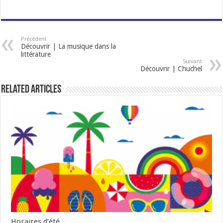
Précédent
Découvrir | La musique dans la
littérature
Suivant
Découvrir | Chuchel
Related Articles
Horaires d’été