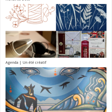
Agenda | Un été créatif