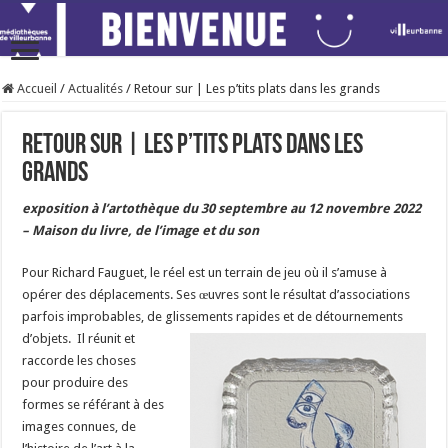
Accueil
/
Actualités
/
Retour sur | Les p’tits plats dans les grands
Retour sur | Les p’tits plats dans les
grands
exposition à l’artothèque du 30 septembre au 12 novembre 2022
– Maison du livre, de l’image et du son
Pour Richard Fauguet, le réel est un terrain de jeu où il s’amuse à
opérer des déplacements. Ses œuvres sont le résultat d’associations
parfois improbables, de glissements rapides et de détournements
d’objets.
Il réunit et
raccorde les choses
pour produire des
formes se référant à des
images connues, de