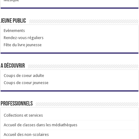
Jeune public
Evènements
Rendez-vous réguliers
Fête du livre jeunesse
A découvrir
Coups de coeur adulte
Coups de coeur jeunesse
Professionnels
Collections et services
Accueil de classes dans les médiathèques
Accueil des non-scolaires