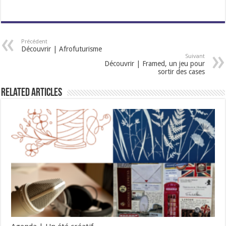
Précédent
Découvrir | Afrofuturisme
Suivant
Découvrir | Framed, un jeu pour
sortir des cases
Related Articles