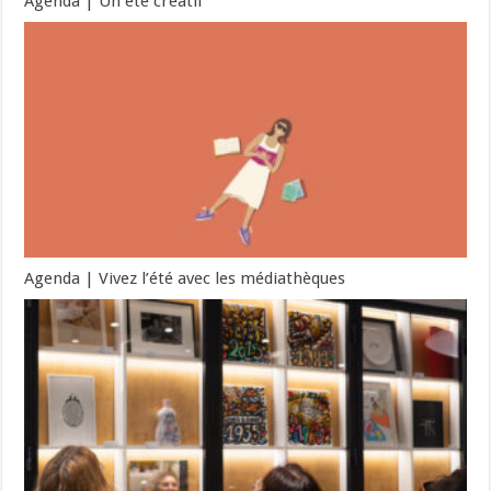
Agenda | Un été créatif
Agenda | Vivez l’été avec les médiathèques