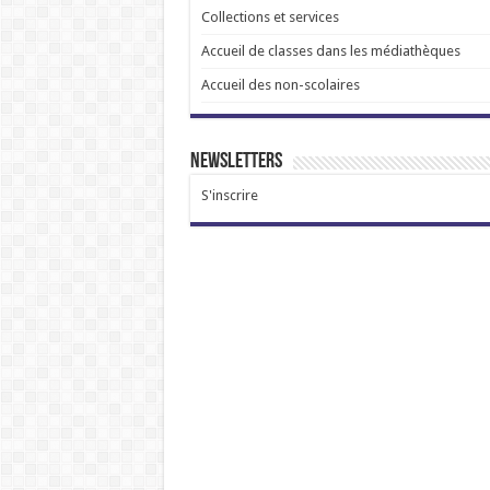
Collections et services
Accueil de classes dans les médiathèques
Accueil des non-scolaires
Newsletters
S'inscrire