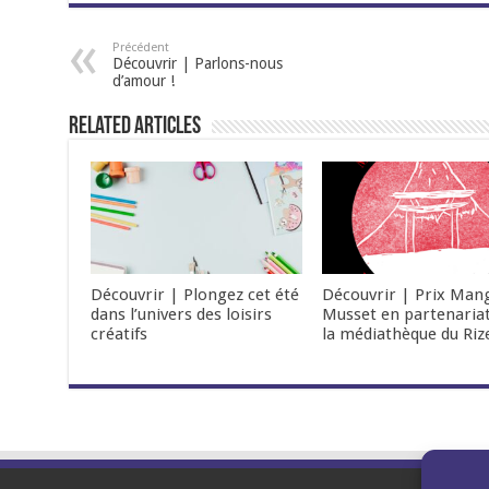
Précédent
Découvrir | Parlons-nous
d’amour !
Related Articles
Découvrir | Plongez cet été
Découvrir | Prix Man
dans l’univers des loisirs
Musset en partenaria
créatifs
la médiathèque du Riz