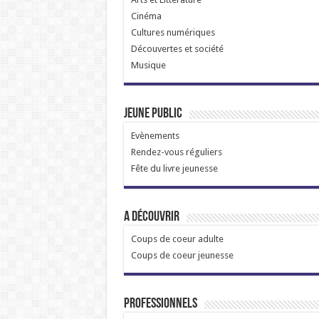
Cinéma
Cultures numériques
Découvertes et société
Musique
Jeune public
Evènements
Rendez-vous réguliers
Fête du livre jeunesse
A découvrir
Coups de coeur adulte
Coups de coeur jeunesse
Professionnels