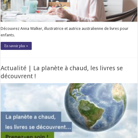
Découvrez Anna Walker, illustratrice et autrice australienne de livres pour
enfants.
En savoir plus »
Actualité | La planète à chaud, les livres se
découvrent !