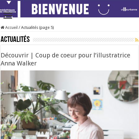
Accueil
/
Actualités (page 5)
Actualités
Découvrir | Coup de coeur pour l’illustratrice
Anna Walker