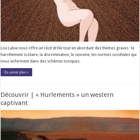
Lou Lubie nous offre un récit drôle tout en abordant des thèmes graves : le
harcèlement scolaire, la discrimination, le sexisme, les normes sociétales qui
nous enferment dans des schémas toxiques.
En savoir plus »
Découvrir | « Hurlements » un western
captivant