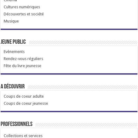
Cultures numériques
Découvertes et société
Musique
Jeune public
Evènements
Rendez-vous réguliers
Fête du livre jeunesse
A découvrir
Coups de coeur adulte
Coups de coeur jeunesse
Professionnels
Collections et services