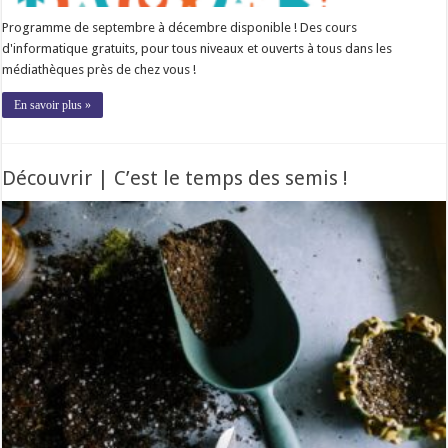
Programme de septembre à décembre disponible ! Des cours
d'informatique gratuits, pour tous niveaux et ouverts à tous dans les
médiathèques près de chez vous !
En savoir plus »
Découvrir | C’est le temps des semis !