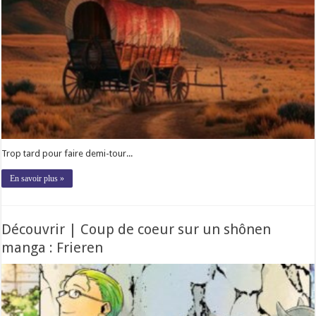
Trop tard pour faire demi-tour...
En savoir plus »
Découvrir | Coup de coeur sur un shônen
manga : Frieren