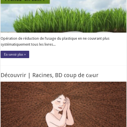
Opération de réduction de l’usage du plastique en ne couvrant plus
systématiquement tous les livres...
En savoir plus »
Découvrir | Racines, BD coup de cœur