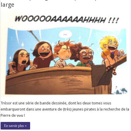
large
Trésor est une série de bande dessinée, dont les deux tomes vous
embarqueront dans une aventure de (très) jeunes pirates à la recherche de la
Pierre de vœu !
En savoir plus »