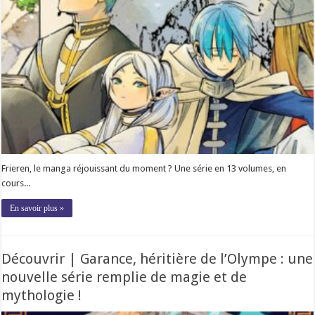
Frieren, le manga réjouissant du moment ? Une série en 13 volumes, en
cours...
En savoir plus »
Découvrir | Garance, héritière de l’Olympe : une
nouvelle série remplie de magie et de
mythologie !