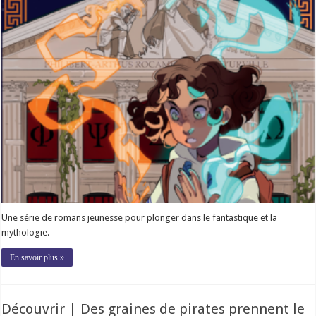
Une série de romans jeunesse pour plonger dans le fantastique et la
mythologie.
En savoir plus »
Découvrir | Des graines de pirates prennent le