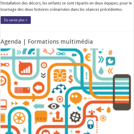
l’installation des décors, les enfants se sont répartis en deux équipes, pour le
tournage des deux histoires scénarisées dans les séances précédentes.
En savoir plus »
Agenda | Formations multimédia