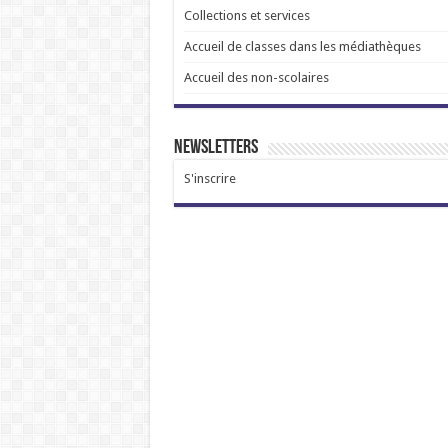
Collections et services
Accueil de classes dans les médiathèques
Accueil des non-scolaires
Newsletters
S'inscrire