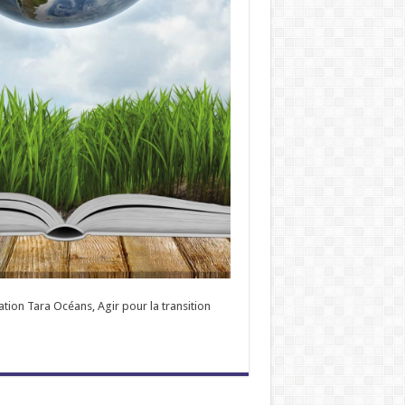
ation Tara Océans
,
Agir pour la transition