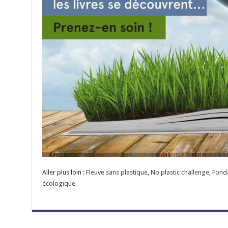
Aller plus loin :
Fleuve sans plastique
,
No plastic challenge
,
Fond
écologique