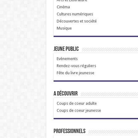
Cinéma
Cultures numériques
Découvertes et société
Musique
Jeune public
Evènements
Rendez-vous réguliers
Fête du livre jeunesse
A découvrir
Coups de coeur adulte
Coups de coeur jeunesse
Professionnels