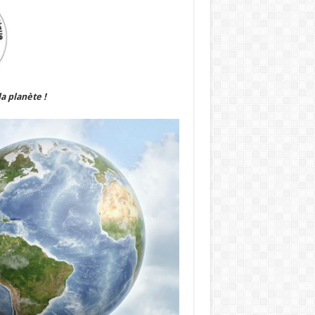
a planète !