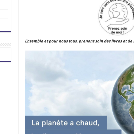
Ensemble et pour nous tous, prenons soin des livres et de l