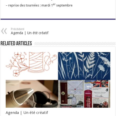
er
– reprise des tournées : mardi 1
septembre
Précédent
Agenda | Un été créatif
Related Articles
Agenda | Un été créatif