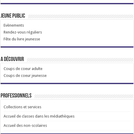
Jeune public
Evènements
Rendez-vous réguliers
Fête du livre jeunesse
A découvrir
Coups de coeur adulte
Coups de coeur jeunesse
Professionnels
Collections et services
Accueil de classes dans les médiathèques
Accueil des non-scolaires