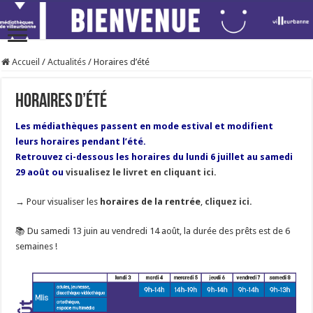
Accueil
/
Actualités
/
Horaires d’été
Horaires d’été
Les médiathèques passent en mode estival et modifient
leurs horaires pendant l’été.
Retrouvez ci-dessous les horaires du lundi 6 juillet au samedi
29 août ou
visualisez le livret en cliquant ici.
→ Pour visualiser les
horaires de la rentrée
,
cliquez ici.
📚 Du samedi 13 juin au vendredi 14 août, la durée des prêts est de 6
semaines !