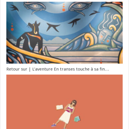
Retour sur | L’aventure En transes touche à sa fin…