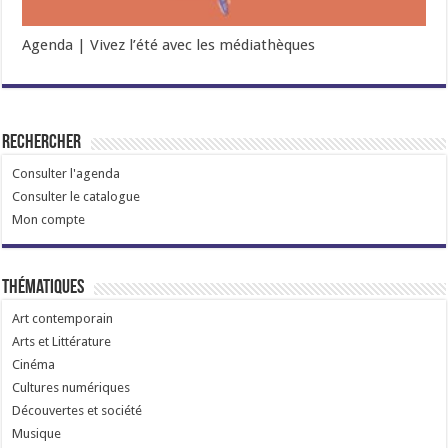
Agenda | Vivez l’été avec les médiathèques
Rechercher
Consulter l'agenda
Consulter le catalogue
Mon compte
Thématiques
Art contemporain
Arts et Littérature
Cinéma
Cultures numériques
Découvertes et société
Musique