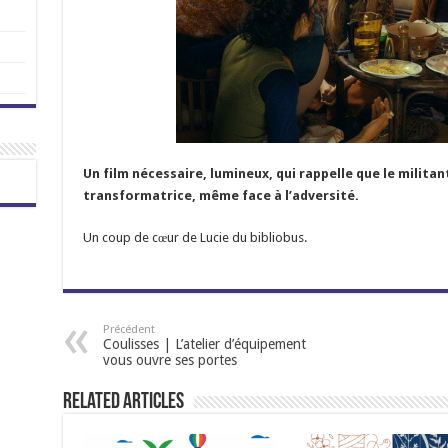
Un film nécessaire, lumineux, qui rappelle que le milita
transformatrice, même face à l’adversité.
Un coup de cœur de Lucie du bibliobus.
Précédent
Coulisses | L’atelier d’équipement
vous ouvre ses portes
Related Articles