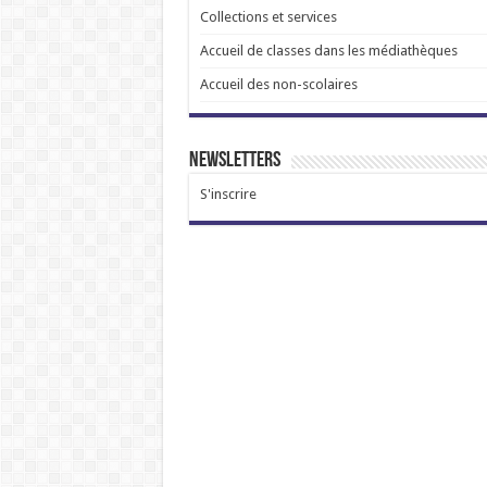
Collections et services
Accueil de classes dans les médiathèques
Accueil des non-scolaires
Newsletters
S'inscrire