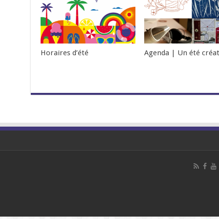
Horaires d’été
Agenda | Un été créat