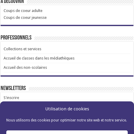
A découvrir
Coups de coeur adulte
Coups de coeur jeunesse
Professionnels
Collections et services
Accueil de classes dans les médiathèques
Accueil des non-scolaires
Newsletters
S'inscrire
Utilisation de cookies
Nous utilisons des cookies pour optimiser notre site web et notre service.