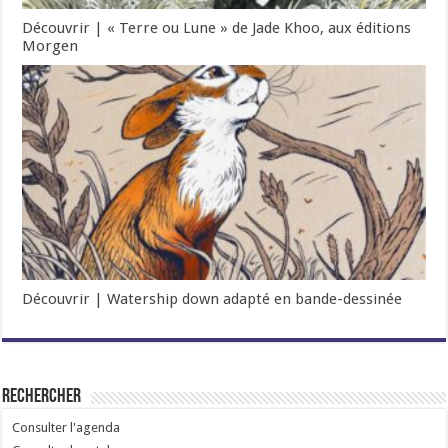
Découvrir | « Terre ou Lune » de Jade Khoo, aux éditions
Morgen
Découvrir | Watership down adapté en bande-dessinée
Rechercher
Consulter l'agenda