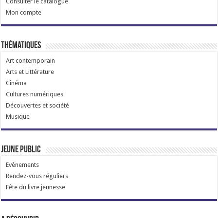
Consulter le catalogue
Mon compte
Thématiques
Art contemporain
Arts et Littérature
Cinéma
Cultures numériques
Découvertes et société
Musique
Jeune public
Evènements
Rendez-vous réguliers
Fête du livre jeunesse