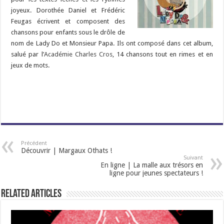
joyeux. Dorothée Daniel et Frédéric
Feugas écrivent et composent des
chansons pour enfants sous le drôle de
nom de Lady Do et Monsieur Papa. Ils ont composé dans cet album,
salué par l’
Académie Charles Cros
, 14 chansons tout en rimes et en
jeux de mots.
Précédent
Découvrir | Margaux Othats !
Suivant
En ligne | La malle aux trésors en
ligne pour jeunes spectateurs !
Related Articles