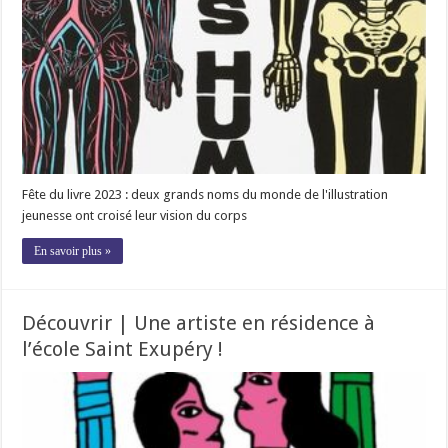
Fête du livre 2023 : deux grands noms du monde de l'illustration
jeunesse ont croisé leur vision du corps
En savoir plus »
Découvrir | Une artiste en résidence à
l’école Saint Exupéry !