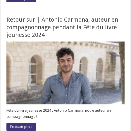
Retour sur | Antonio Carmona, auteur en
compagnonnage pendant la Fête du livre
jeunesse 2024
Fête du livre jeunesse 2024 : Antonio Carmona, notre auteur en
compagnonnage !
En savoir plus »