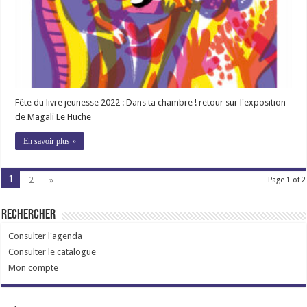
Fête du livre jeunesse 2022 : Dans ta chambre ! retour sur l'exposition
de Magali Le Huche
En savoir plus »
1
2
»
Page 1 of 2
Rechercher
Consulter l'agenda
Consulter le catalogue
Mon compte