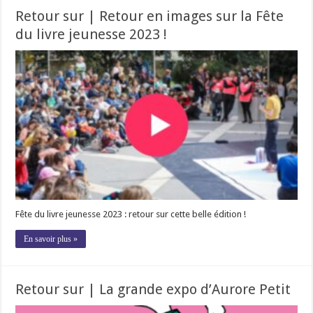
Retour sur | Retour en images sur la Fête
du livre jeunesse 2023 !
Fête du livre jeunesse 2023 : retour sur cette belle édition !
En savoir plus »
Retour sur | La grande expo d’Aurore Petit