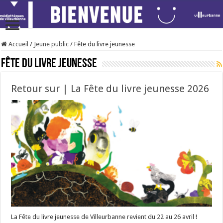
Accueil
/
Jeune public
/
Fête du livre jeunesse
Fête du livre jeunesse
Retour sur | La Fête du livre jeunesse 2026
La Fête du livre jeunesse de Villeurbanne revient du 22 au 26 avril !