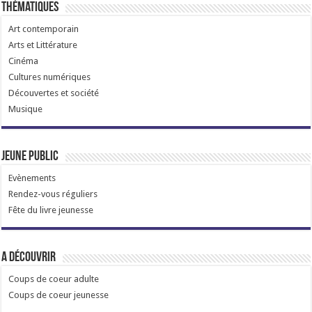
Thématiques
Art contemporain
Arts et Littérature
Cinéma
Cultures numériques
Découvertes et société
Musique
Jeune public
Evènements
Rendez-vous réguliers
Fête du livre jeunesse
A découvrir
Coups de coeur adulte
Coups de coeur jeunesse