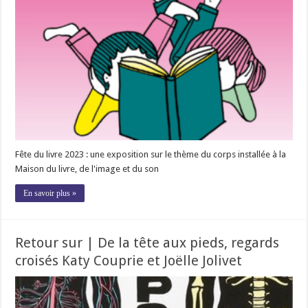
Fête du livre 2023 : une exposition sur le thème du corps installée à la
Maison du livre, de l'image et du son
En savoir plus »
Retour sur | De la tête aux pieds, regards
croisés Katy Couprie et Joëlle Jolivet