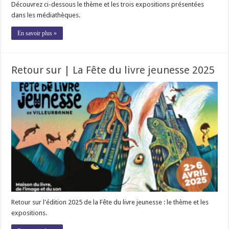
Découvrez ci-dessous le thème et les trois expositions présentées
dans les médiathèques.
En savoir plus »
Retour sur | La Fête du livre jeunesse 2025
Retour sur l'édition 2025 de la Fête du livre jeunesse : le thème et les
expositions.