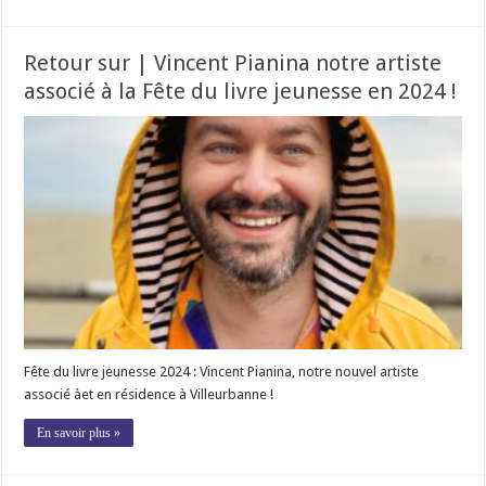
Retour sur | Vincent Pianina notre artiste
associé à la Fête du livre jeunesse en 2024 !
Fête du livre jeunesse 2024 : Vincent Pianina, notre nouvel artiste
associé àet en résidence à Villeurbanne !
En savoir plus »