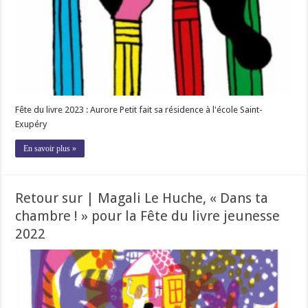
Fête du livre 2023 : Aurore Petit fait sa résidence à l'école Saint-
Exupéry
En savoir plus »
Retour sur | Magali Le Huche, « Dans ta
chambre ! » pour la Fête du livre jeunesse
2022