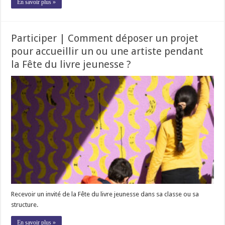
En savoir plus »
Participer | Comment déposer un projet
pour accueillir un ou une artiste pendant
la Fête du livre jeunesse ?
Recevoir un invité de la Fête du livre jeunesse dans sa classe ou sa
structure.
En savoir plus »