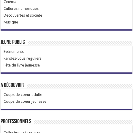
Cinéma
Cultures numériques
Découvertes et société
Musique
Jeune public
Evènements
Rendez-vous réguliers
Fête du livre jeunesse
A découvrir
Coups de coeur adulte
Coups de coeur jeunesse
Professionnels
Collections et services