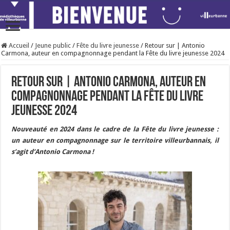
Accueil
/
Jeune public
/
Fête du livre jeunesse
/
Retour sur | Antonio
Carmona, auteur en compagnonnage pendant la Fête du livre jeunesse 2024
Retour sur | Antonio Carmona, auteur en
compagnonnage pendant la Fête du livre
jeunesse 2024
Nouveauté en 2024 dans le cadre de la Fête du livre jeunesse :
un auteur en compagnonnage sur le territoire villeurbannais, il
s’agit d’Antonio Carmona !