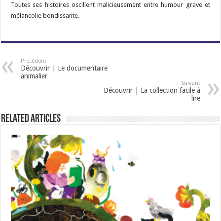
Toutes ses histoires oscillent malicieusement entre humour grave et
mélancolie bondissante.
Précédent
Découvrir | Le documentaire
animalier
Suivant
Découvrir | La collection facile à
lire
Related Articles