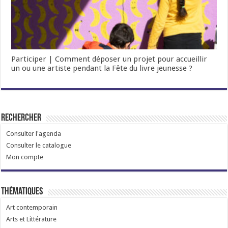
Participer | Comment déposer un projet pour accueillir
un ou une artiste pendant la Fête du livre jeunesse ?
Rechercher
Consulter l'agenda
Consulter le catalogue
Mon compte
Thématiques
Art contemporain
Arts et Littérature