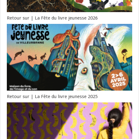
Retour sur | La Fête du livre jeunesse 2026
Retour sur | La Fête du livre jeunesse 2025