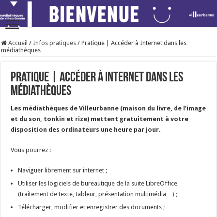
Accueil
/
Infos pratiques
/
Pratique | Accéder à Internet dans les
médiathèques
Pratique | Accéder à Internet dans les
médiathèques
Les médiathèques de Villeurbanne (maison du livre, de l’image
et du son, tonkin et rize) mettent gratuitement à votre
disposition des ordinateurs une heure par jour.
Vous pourrez :
Naviguer librement sur internet ;
Utiliser les logiciels de bureautique de la suite LibreOffice
(traitement de texte, tableur, présentation multimédia…) ;
Télécharger, modifier et enregistrer des documents ;