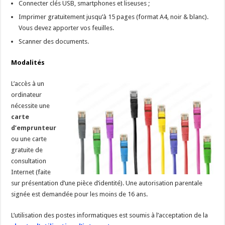
Connecter clés USB, smartphones et liseuses ;
Imprimer gratuitement jusqu’à 15 pages (format A4, noir & blanc).
Vous devez apporter vos feuilles.
Scanner des documents.
Modalités
L’accès à un
ordinateur
nécessite une
carte
d’emprunteur
ou une carte
gratuite de
consultation
Internet (faite
sur présentation d’une pièce d’identité). Une autorisation parentale
signée est demandée pour les moins de 16 ans.
L’utilisation des postes informatiques est soumis à l’acceptation de la