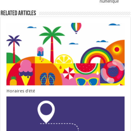
numérique
Related Articles
Horaires d’été