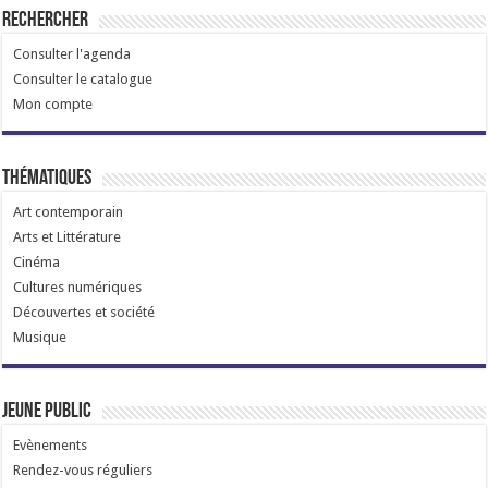
Rechercher
Consulter l'agenda
Consulter le catalogue
Mon compte
Thématiques
Art contemporain
Arts et Littérature
Cinéma
Cultures numériques
Découvertes et société
Musique
Jeune public
Evènements
Rendez-vous réguliers