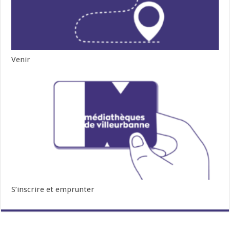
Venir
S’inscrire et emprunter