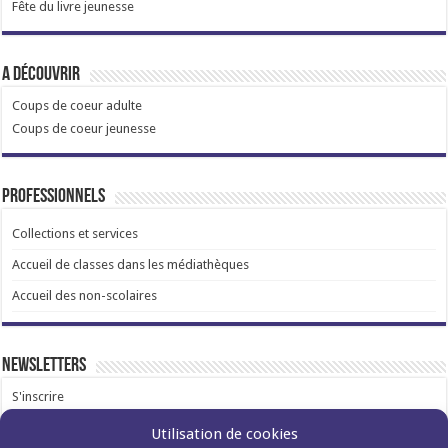
Fête du livre jeunesse
A découvrir
Coups de coeur adulte
Coups de coeur jeunesse
Professionnels
Collections et services
Accueil de classes dans les médiathèques
Accueil des non-scolaires
Newsletters
S'inscrire
Utilisation de cookies