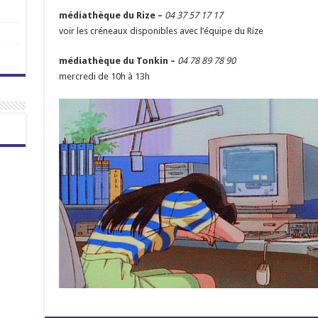
médiathèque du Rize –
04 37 57 17 17
voir les créneaux disponibles avec l’équipe du Rize
médiathèque du Tonkin –
04 78 89 78 90
mercredi de 10h à 13h