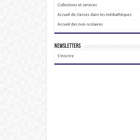
Collections et services
Accueil de classes dans les médiathèques
Accueil des non-scolaires
Newsletters
S'inscrire