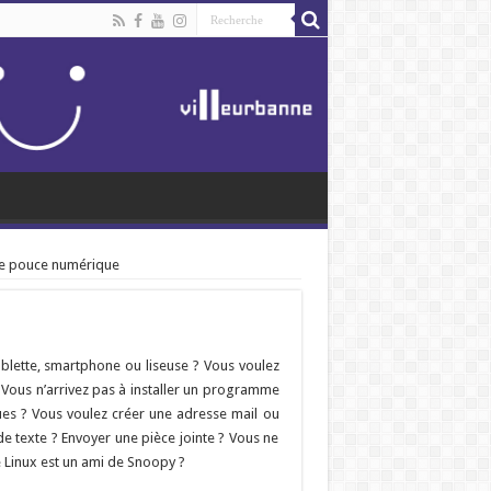
de pouce numérique
blette, smartphone ou liseuse ? Vous voulez
 Vous n’arrivez pas à installer un programme
es ? Vous voulez créer une adresse mail ou
de texte ? Envoyer une pièce jointe ? Vous ne
 Linux est un ami de Snoopy ?