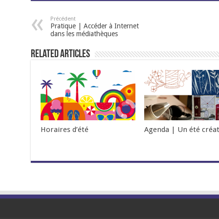
Précédent
Pratique | Accéder à Internet
dans les médiathèques
Related Articles
Horaires d’été
Agenda | Un été créat