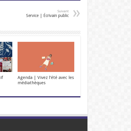
Suivant
Service | Écrivain public
if
Agenda | Vivez l’été avec les
médiathèques