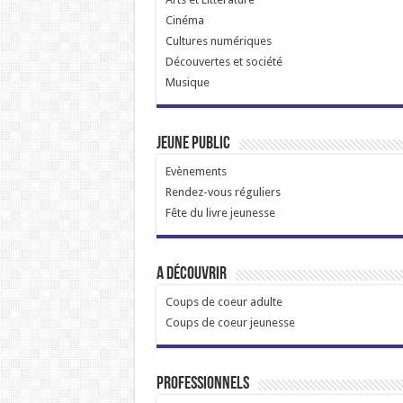
Cinéma
Cultures numériques
Découvertes et société
Musique
Jeune public
Evènements
Rendez-vous réguliers
Fête du livre jeunesse
A découvrir
Coups de coeur adulte
Coups de coeur jeunesse
Professionnels