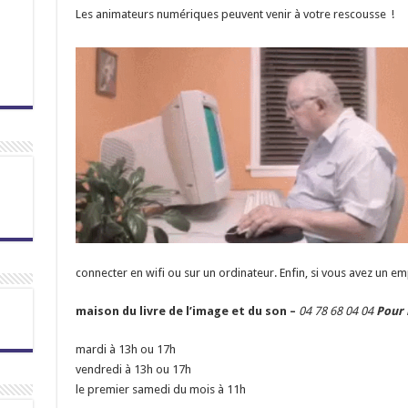
Les animateurs numériques peuvent venir à votre rescousse !
connecter en wifi ou sur un ordinateur. Enfin, si vous avez un 
maison du livre de l’image et du son –
04 78 68 04 04
Pour 
mardi à 13h ou 17h
vendredi à 13h ou 17h
le premier samedi du mois à 11h