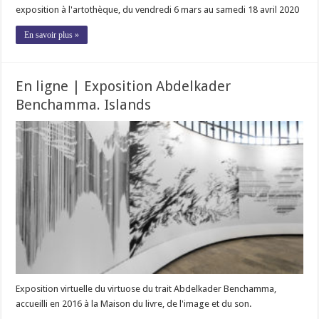
exposition à l'artothèque, du vendredi 6 mars au samedi 18 avril 2020
En savoir plus »
En ligne | Exposition Abdelkader
Benchamma. Islands
Exposition virtuelle du virtuose du trait Abdelkader Benchamma,
accueilli en 2016 à la Maison du livre, de l'image et du son.