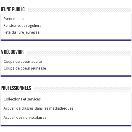
Jeune public
Evènements
Rendez-vous réguliers
Fête du livre jeunesse
A découvrir
Coups de coeur adulte
Coups de coeur jeunesse
Professionnels
Collections et services
Accueil de classes dans les médiathèques
Accueil des non-scolaires