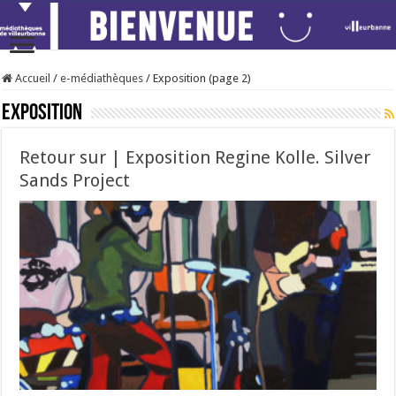
Accueil
/
e-médiathèques
/
Exposition (page 2)
Exposition
Retour sur | Exposition Regine Kolle. Silver
Sands Project