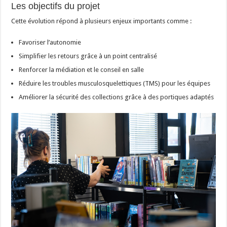
Les objectifs du projet
Cette évolution répond à plusieurs enjeux importants comme :
Favoriser l’autonomie
Simplifier les retours grâce à un point centralisé
Renforcer la médiation et le conseil en salle
Réduire les troubles musculosquelettiques (TMS) pour les équipes
Améliorer la sécurité des collections grâce à des portiques adaptés