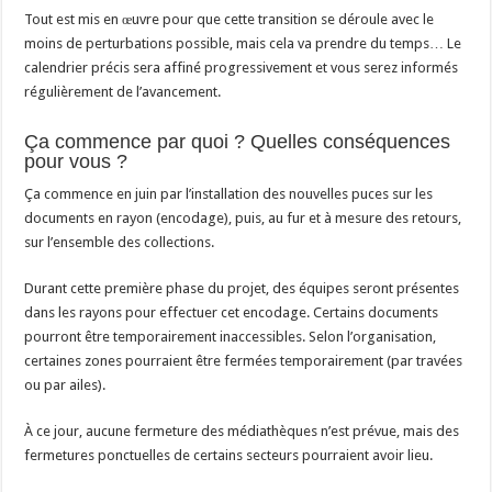
Tout est mis en œuvre pour que cette transition se déroule avec le
moins de perturbations possible, mais cela va prendre du temps… Le
calendrier précis sera affiné progressivement et vous serez informés
régulièrement de l’avancement.
Ça commence par quoi ? Quelles conséquences
pour vous ?
Ça commence en juin par l’installation des nouvelles puces sur les
documents en rayon (encodage), puis, au fur et à mesure des retours,
sur l’ensemble des collections.
Durant cette première phase du projet, des équipes seront présentes
dans les rayons pour effectuer cet encodage. Certains documents
pourront être temporairement inaccessibles. Selon l’organisation,
certaines zones pourraient être fermées temporairement (par travées
ou par ailes).
À ce jour, aucune fermeture des médiathèques n’est prévue, mais des
fermetures ponctuelles de certains secteurs pourraient avoir lieu.