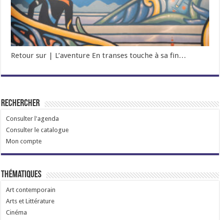
Retour sur | L’aventure En transes touche à sa fin…
Rechercher
Consulter l'agenda
Consulter le catalogue
Mon compte
Thématiques
Art contemporain
Arts et Littérature
Cinéma