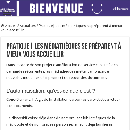
Accueil
/
Actualités
/
Pratique| Les médiathèques se préparent à mieux
vous accueillir
Pratique| Les médiathèques se préparent à
mieux vous accueillir
Dans le cadre de son projet d’amélioration de service et suite à des
demandes récurrentes, les médiathèques mettent en place de
nouvelles modalités d’emprunts et de retour des documents.
L’automatisation, qu’est-ce que c’est ?
Concrètement, il s’agit de l’installation de bornes de prêt et de retour
des documents.
Ce dispositif existe déjà dans de nombreuses bibliothèques de la
métropole et de nombreuses personnes en sont déjà familières.