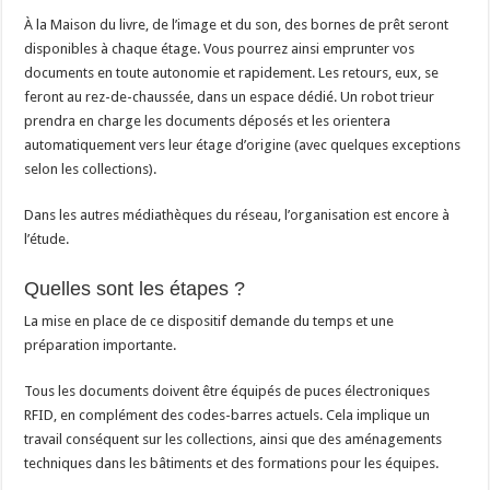
À la Maison du livre, de l’image et du son, des bornes de prêt seront
disponibles à chaque étage. Vous pourrez ainsi emprunter vos
documents en toute autonomie et rapidement. Les retours, eux, se
feront au rez-de-chaussée, dans un espace dédié. Un robot trieur
prendra en charge les documents déposés et les orientera
automatiquement vers leur étage d’origine (avec quelques exceptions
selon les collections).
Dans les autres médiathèques du réseau, l’organisation est encore à
l’étude.
Quelles sont les étapes ?
La mise en place de ce dispositif demande du temps et une
préparation importante.
Tous les documents doivent être équipés de puces électroniques
RFID, en complément des codes-barres actuels. Cela implique un
travail conséquent sur les collections, ainsi que des aménagements
techniques dans les bâtiments et des formations pour les équipes.