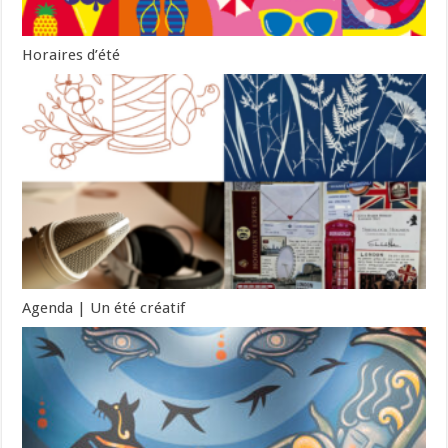
Horaires d’été
Agenda | Un été créatif