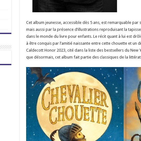
Cet album jeunesse, accessible dès 5 ans, est remarquable par s
mais aussi par la présence d’illustrations reproduisant la tapi
dans le monde du livre pour enfants. Le récit quant à lui est drôl
à être conquis par l’amitié naissante entre cette chouette et un
Caldecott Honor 2023, cité dans la liste des bestsellers du New 
que désormais, cet album fait partie des classiques de la littéra