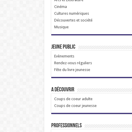
Cinéma
Cultures numériques
Découvertes et société
Musique
Jeune public
Evènements
Rendez-vous réguliers
Fête du livre jeunesse
A découvrir
Coups de coeur adulte
Coups de coeur jeunesse
Professionnels