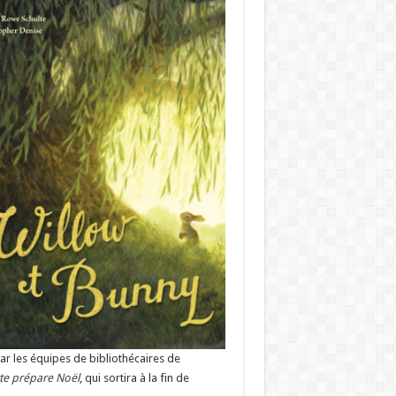
r les équipes de bibliothécaires de
te prépare Noël
, qui sortira à la fin de