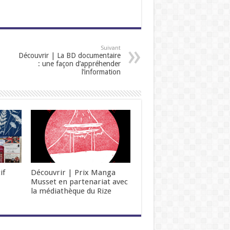
Suivant
Découvrir | La BD documentaire
: une façon d’appréhender
l’information
if
Découvrir | Prix Manga
Musset en partenariat avec
la médiathèque du Rize