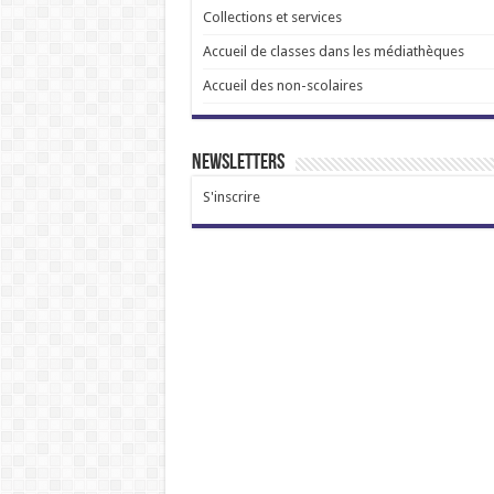
Collections et services
Accueil de classes dans les médiathèques
Accueil des non-scolaires
Newsletters
S'inscrire