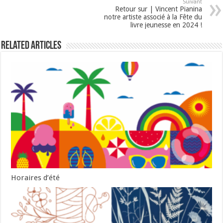
Suivant
Retour sur | Vincent Pianina
notre artiste associé à la Fête du
livre jeunesse en 2024 !
Related Articles
Horaires d’été