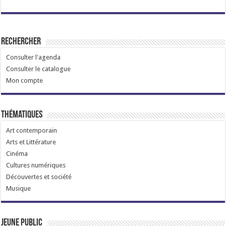
Rechercher
Consulter l'agenda
Consulter le catalogue
Mon compte
Thématiques
Art contemporain
Arts et Littérature
Cinéma
Cultures numériques
Découvertes et société
Musique
Jeune public