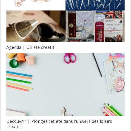
Agenda | Un été créatif
Découvrir | Plongez cet été dans l’univers des loisirs
créatifs