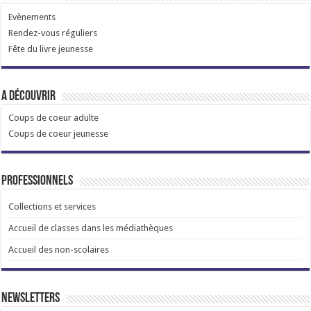
Evènements
Rendez-vous réguliers
Fête du livre jeunesse
A découvrir
Coups de coeur adulte
Coups de coeur jeunesse
Professionnels
Collections et services
Accueil de classes dans les médiathèques
Accueil des non-scolaires
Newsletters