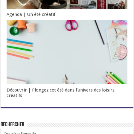
Agenda | Un été créatif
Découvrir | Plongez cet été dans l’univers des loisirs
créatifs
Rechercher
Consulter l'agenda