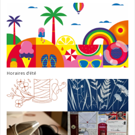
Horaires d’été