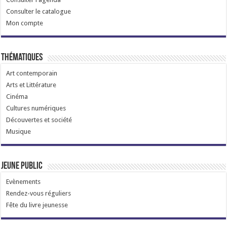
Consulter le catalogue
Mon compte
Thématiques
Art contemporain
Arts et Littérature
Cinéma
Cultures numériques
Découvertes et société
Musique
Jeune public
Evènements
Rendez-vous réguliers
Fête du livre jeunesse