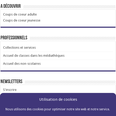
A découvrir
Coups de coeur adulte
Coups de coeur jeunesse
Professionnels
Collections et services
Accueil de classes dans les médiathèques
Accueil des non-scolaires
Newsletters
S'inscrire
Utilisation de cookies
Nous utilisons des cookies pour optimiser notre site web et notre service.