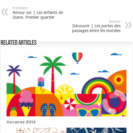
Précédent
Retour sur | Les enfants de
Diane. Premier quartier
Suivant
Découvrir | Les portes des
passages entre les mondes
Related Articles
Horaires d’été