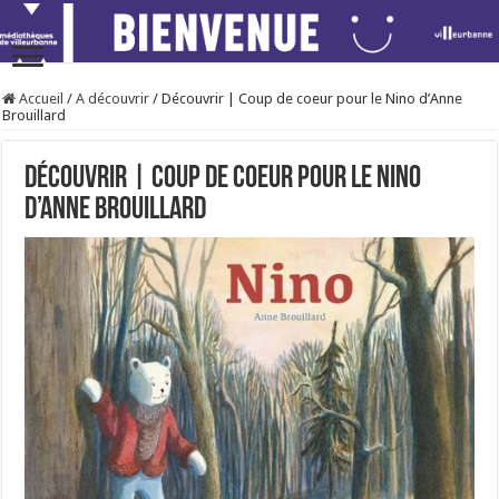
Accueil
/
A découvrir
/
Découvrir | Coup de coeur pour le Nino d’Anne
Brouillard
Découvrir | Coup de coeur pour le Nino
d’Anne Brouillard