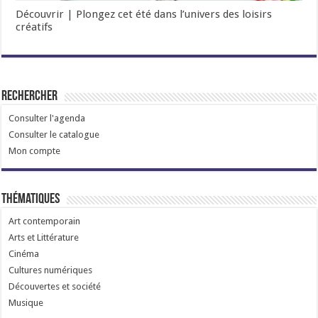
Découvrir | Plongez cet été dans l’univers des loisirs
créatifs
Rechercher
Consulter l'agenda
Consulter le catalogue
Mon compte
Thématiques
Art contemporain
Arts et Littérature
Cinéma
Cultures numériques
Découvertes et société
Musique