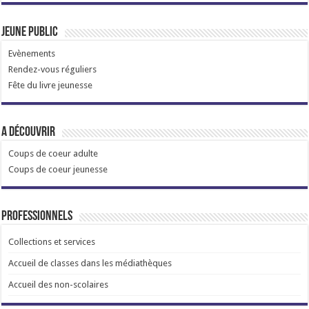
Jeune public
Evènements
Rendez-vous réguliers
Fête du livre jeunesse
A découvrir
Coups de coeur adulte
Coups de coeur jeunesse
Professionnels
Collections et services
Accueil de classes dans les médiathèques
Accueil des non-scolaires