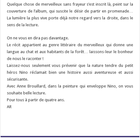
Quelque chose de merveilleux sans frayeur s’est inscrit là, peint sur la
couverture de l’album, qui suscite le désir de partir en promenade…
La lumière la plus vive porte déjà notre regard vers la droite, dans le
sens de la lecture.
On ne vous en dira pas davantage.
Le récit appartient au genre littéraire du merveilleux qui donne une
langue au chat et aux habitants de la forêt… laissons-leur le bonheur
de nous le raconter !
Laissez-nous seulement vous prévenir que la nature tendre du petit
héros Nino réclamait bien une histoire aussi aventureuse et aussi
sécurisante.
Avec Anne Brouillard, dans la peinture qui enveloppe Nino, on vous
souhaite belle lecture.
Pour tous à partir de quatre ans.
AR