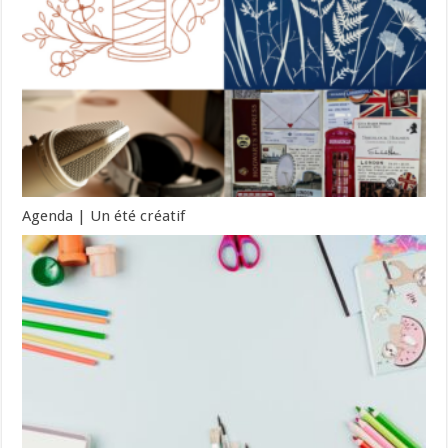
Agenda | Un été créatif