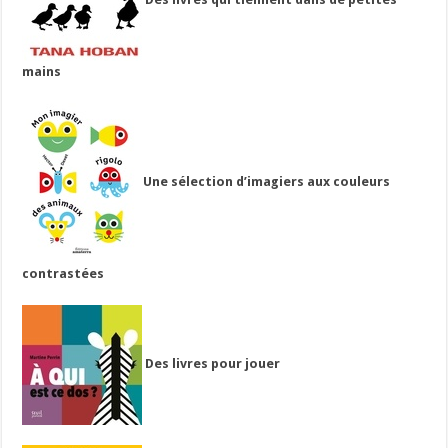
mains
Une sélection d’imagiers aux couleurs
contrastées
Des livres pour jouer