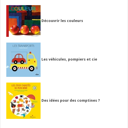
Découvrir les couleurs
Les véhicules, pompiers et cie
Des idées pour des comptines ?