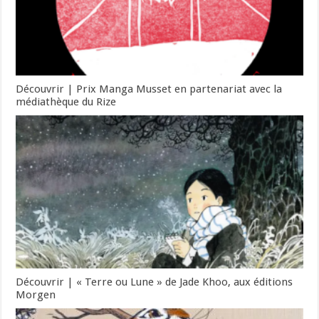
Découvrir | Prix Manga Musset en partenariat avec la
médiathèque du Rize
Découvrir | « Terre ou Lune » de Jade Khoo, aux éditions
Morgen