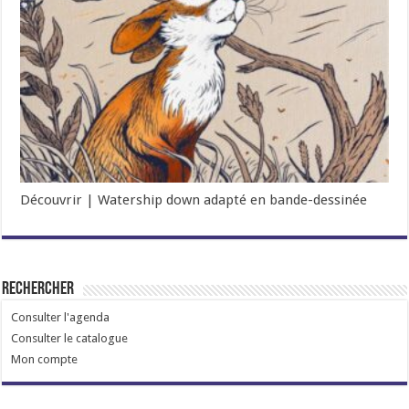
Découvrir | Watership down adapté en bande-dessinée
Rechercher
Consulter l'agenda
Consulter le catalogue
Mon compte