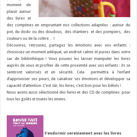
moment de
plaisir autour
des livres et
des comptines en empruntant nos collections adaptées : autour du
pot, du dodo ou des doudous, des chantiers et des pompiers, des
couleurs ou de la colère… !
Découvrez, retrouvez, partagez les émotions avec vos enfants :
choisissez un moment adéquat, un endroit calme et puisez dans votre
sac de bibliothèque ! Vous pouvez les laisser manipuler les livres
auprès de vous et profiter de cette proximité avec vos enfants : ils se
sentiront valorisés et en sécurité. Cela permettra à l’enfant
d’apprivoiser ses peurs, de canaliser ses émotions et développer sa
capacité d’attention. C’est sûr, les livres, c’est bon pour les bébés !
Nous avons aussi sélectionné des livres et des CD de comptines pour
tous les goûts et toutes les envies.
S’endormir sereinement avec les livres