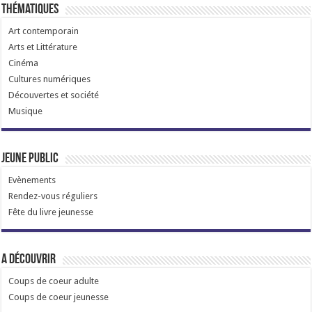
Thématiques
Art contemporain
Arts et Littérature
Cinéma
Cultures numériques
Découvertes et société
Musique
Jeune public
Evènements
Rendez-vous réguliers
Fête du livre jeunesse
A découvrir
Coups de coeur adulte
Coups de coeur jeunesse