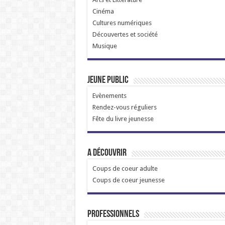
Cinéma
Cultures numériques
Découvertes et société
Musique
Jeune public
Evènements
Rendez-vous réguliers
Fête du livre jeunesse
A découvrir
Coups de coeur adulte
Coups de coeur jeunesse
Professionnels