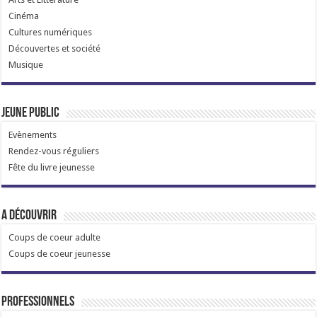
Cinéma
Cultures numériques
Découvertes et société
Musique
Jeune public
Evènements
Rendez-vous réguliers
Fête du livre jeunesse
A découvrir
Coups de coeur adulte
Coups de coeur jeunesse
Professionnels