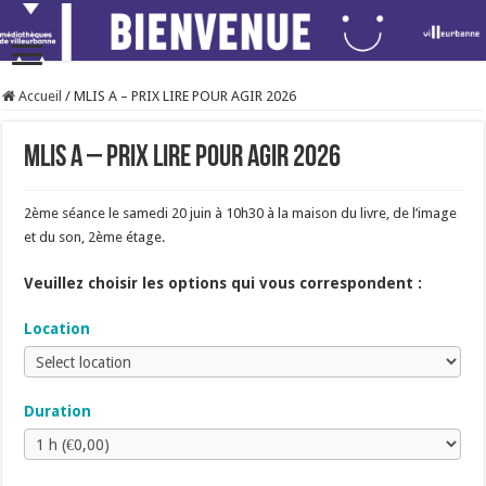
Accueil
/
MLIS A – PRIX LIRE POUR AGIR 2026
MLIS A – PRIX LIRE POUR AGIR 2026
2ème séance le samedi 20 juin à 10h30 à la maison du livre, de l’image
et du son, 2ème étage.
Veuillez choisir les options qui vous correspondent :
Location
Duration