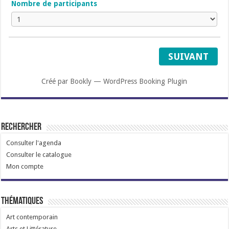
Nombre de participants
SUIVANT
Créé par
Bookly
—
WordPress Booking Plugin
Rechercher
Consulter l'agenda
Consulter le catalogue
Mon compte
Thématiques
Art contemporain
Arts et Littérature