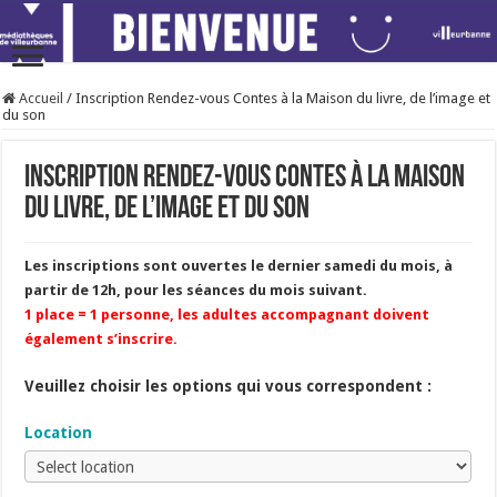
Accueil
/
Inscription Rendez-vous Contes à la Maison du livre, de l’image et
du son
Inscription Rendez-vous Contes à la Maison
du livre, de l’image et du son
Les inscriptions sont ouvertes le dernier samedi du mois, à
partir de 12h, pour les séances du mois suivant.
1 place = 1 personne, les adultes accompagnant doivent
également s’inscrire.
Veuillez choisir les options qui vous correspondent :
Location