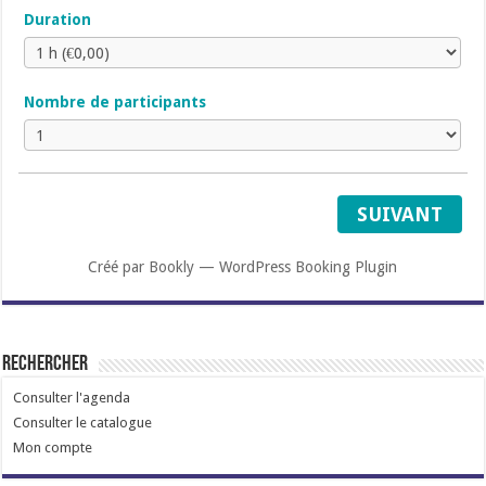
Duration
Nombre de participants
SUIVANT
Créé par
Bookly
—
WordPress Booking Plugin
Rechercher
Consulter l'agenda
Consulter le catalogue
Mon compte