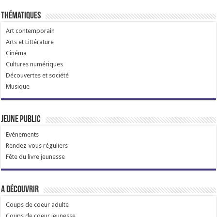
Thématiques
Art contemporain
Arts et Littérature
Cinéma
Cultures numériques
Découvertes et société
Musique
Jeune public
Evènements
Rendez-vous réguliers
Fête du livre jeunesse
A découvrir
Coups de coeur adulte
Coups de coeur jeunesse