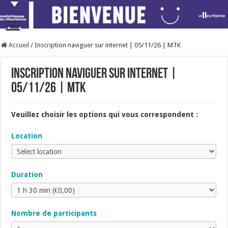
Accueil
/
Inscription naviguer sur internet | 05/11/26 | MTK
Inscription naviguer sur internet |
05/11/26 | MTK
Veuillez choisir les options qui vous correspondent :
Location
Duration
Nombre de participants