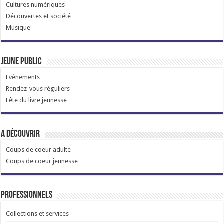
Cultures numériques
Découvertes et société
Musique
Jeune public
Evènements
Rendez-vous réguliers
Fête du livre jeunesse
A découvrir
Coups de coeur adulte
Coups de coeur jeunesse
Professionnels
Collections et services