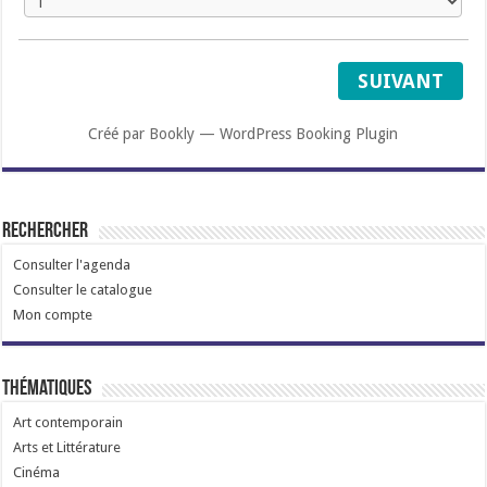
SUIVANT
Créé par
Bookly
—
WordPress Booking Plugin
Rechercher
Consulter l'agenda
Consulter le catalogue
Mon compte
Thématiques
Art contemporain
Arts et Littérature
Cinéma