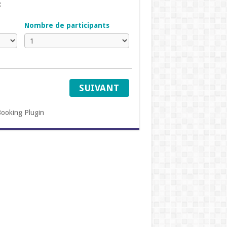
:
Nombre de participants
SUIVANT
ooking Plugin