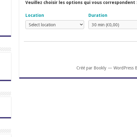
Veuillez choisir les options qui vous correspondent 
Location
Duration
Créé par
Bookly
—
WordPress B