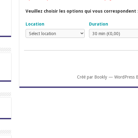
Veuillez choisir les options qui vous correspondent 
Location
Duration
Créé par
Bookly
—
WordPress B