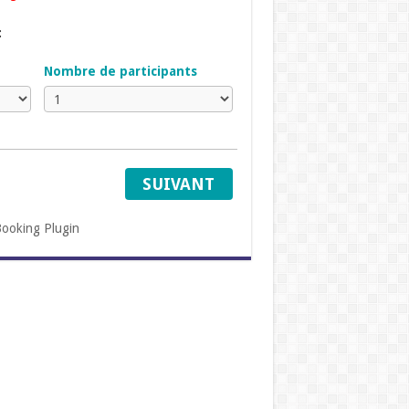
:
Nombre de participants
SUIVANT
ooking Plugin