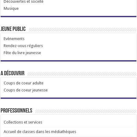
Découvertes et société
Musique
Jeune public
Evènements
Rendez-vous réguliers
Fête du livre jeunesse
A découvrir
Coups de coeur adulte
Coups de coeur jeunesse
Professionnels
Collections et services
Accueil de classes dans les médiathèques