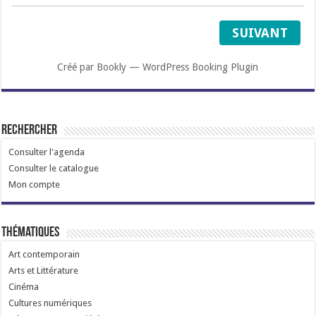
SUIVANT
Créé par
Bookly
—
WordPress Booking Plugin
Rechercher
Consulter l'agenda
Consulter le catalogue
Mon compte
Thématiques
Art contemporain
Arts et Littérature
Cinéma
Cultures numériques