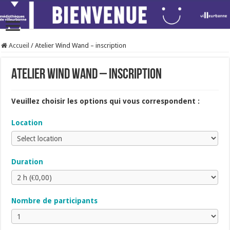
Accueil
/
Atelier Wind Wand – inscription
Atelier Wind Wand – inscription
Veuillez choisir les options qui vous correspondent :
Location
Duration
Nombre de participants