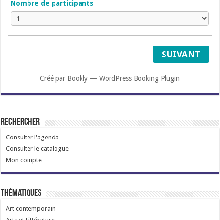
Nombre de participants
SUIVANT
Créé par
Bookly
—
WordPress Booking Plugin
Rechercher
Consulter l'agenda
Consulter le catalogue
Mon compte
Thématiques
Art contemporain
Arts et Littérature