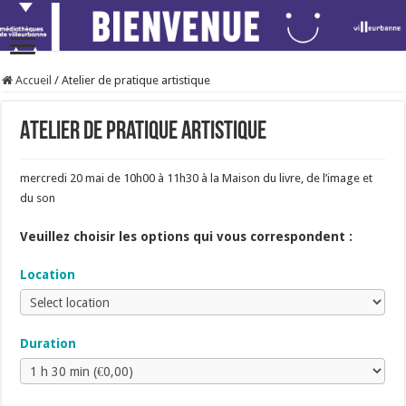
Accueil
/
Atelier de pratique artistique
Atelier de pratique artistique
mercredi 20 mai de 10h00 à 11h30 à la Maison du livre, de l’image et
du son
Veuillez choisir les options qui vous correspondent :
Location
Duration