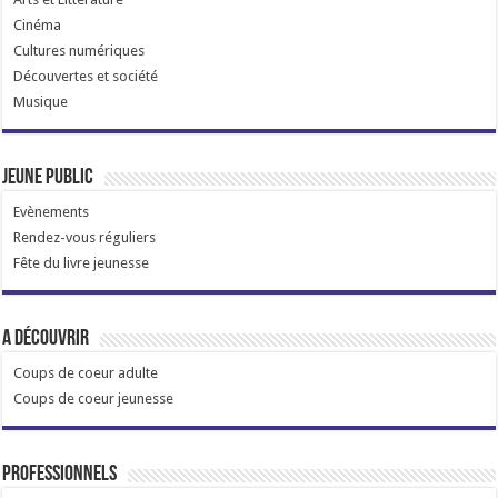
Cinéma
Cultures numériques
Découvertes et société
Musique
Jeune public
Evènements
Rendez-vous réguliers
Fête du livre jeunesse
A découvrir
Coups de coeur adulte
Coups de coeur jeunesse
Professionnels