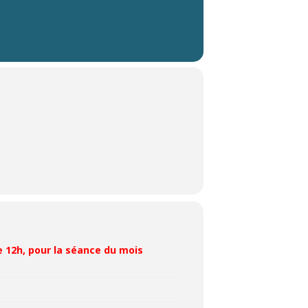
e 12h, pour la séance du mois