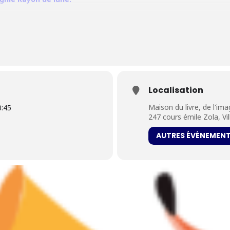
Localisation
Maison du livre, de l'im
0:45
247 cours émile Zola, Vi
AUTRES ÉVÉNEMEN