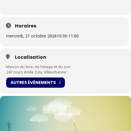
Horaires
mercredi, 21 octobre 2026
10:30
-
11:00
Localisation
Maison du livre, de l'image et du son
247 cours émile Zola, Villeurbanne
AUTRES ÉVÉNEMENTS