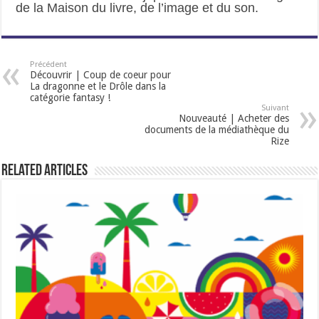
de la Maison du livre, de l’image et du son.
Précédent
Découvrir | Coup de coeur pour
La dragonne et le Drôle dans la
catégorie fantasy !
Suivant
Nouveauté | Acheter des
documents de la médiathèque du
Rize
Related Articles