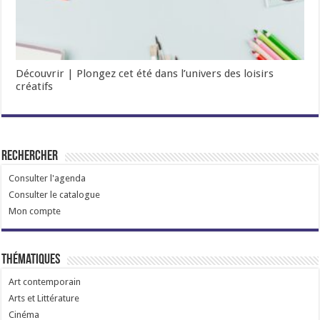
Découvrir | Plongez cet été dans l’univers des loisirs
créatifs
Rechercher
Consulter l'agenda
Consulter le catalogue
Mon compte
Thématiques
Art contemporain
Arts et Littérature
Cinéma