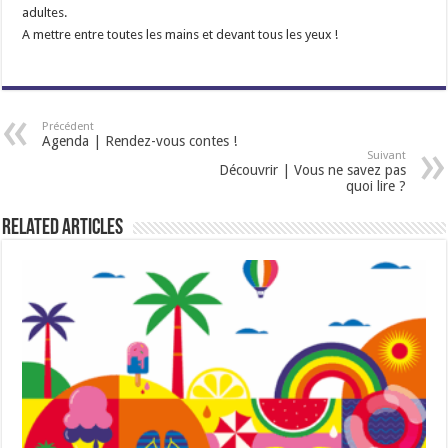
adultes.
A mettre entre toutes les mains et devant tous les yeux !
Précédent
Agenda | Rendez-vous contes !
Suivant
Découvrir | Vous ne savez pas
quoi lire ?
Related Articles