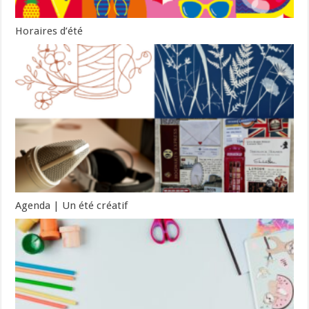
Horaires d’été
Agenda | Un été créatif