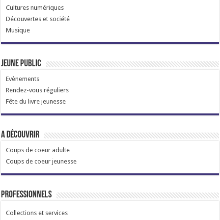
Cultures numériques
Découvertes et société
Musique
Jeune public
Evènements
Rendez-vous réguliers
Fête du livre jeunesse
A découvrir
Coups de coeur adulte
Coups de coeur jeunesse
Professionnels
Collections et services