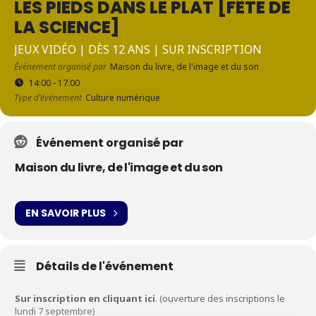
LES PIEDS DANS LE PLAT [FÊTE DE
LA SCIENCE]
JEUX VIDÉO | DÈS 12 ANS | SUR INSCRIPTION
Événement organisé par
Maison du livre, de l'image et du son
14:00 - 17:00
Type d'événement
Culture numérique
Événement organisé par
Maison du livre, de l'image et du son
EN SAVOIR PLUS
Détails de l'événement
Sur inscription en cliquant ici
. (ouverture des inscriptions le
lundi 7 septembre)