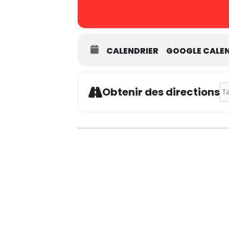
CALENDRIER
GOOGLE CALE
Ad
Obtenir des directions