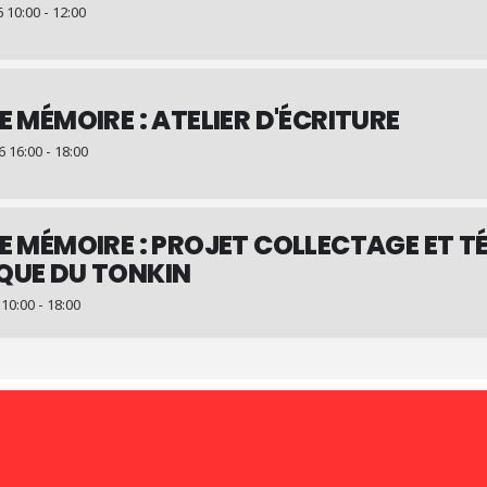
10:00 - 12:00
E MÉMOIRE : ATELIER D'ÉCRITURE
16:00 - 18:00
E MÉMOIRE : PROJET COLLECTAGE ET T
QUE DU TONKIN
0:00 - 18:00