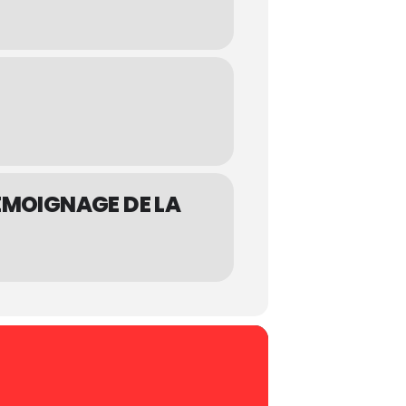
ÉMOIGNAGE DE LA