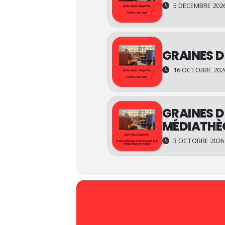
5 DECEMBRE 2026 
GRAINES D
16 OCTOBRE 2026 
GRAINES D
MÉDIATHÈ
3 OCTOBRE 2026 1