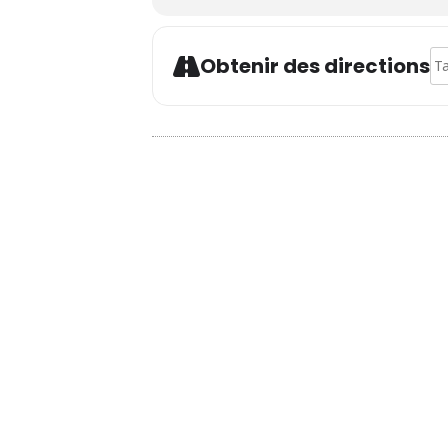
Ad
Obtenir des directions