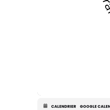
CALENDRIER
GOOGLE CALE