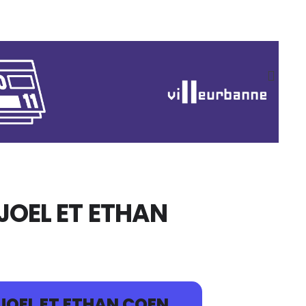
JOEL ET ETHAN
 JOEL ET ETHAN COEN