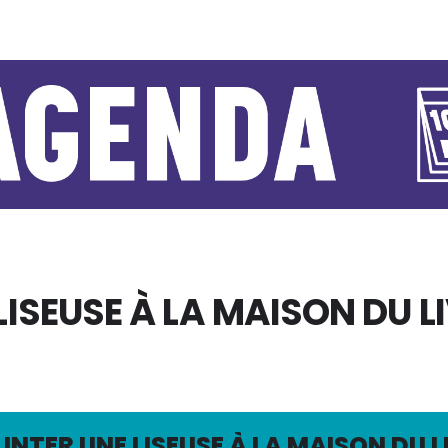
ISEUSE À LA MAISON DU LI
NTER UNE LISEUSE À LA MAISON DU LI