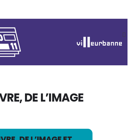
VRE, DE L’IMAGE
VRE, DE L’IMAGE ET