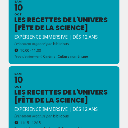
SAM
10
OCT
LES RECETTES DE L'UNIVERS
[FÊTE DE LA SCIENCE]
EXPÉRIENCE IMMERSIVE | DÈS 12 ANS
Événement organisé par
bibliobus
10:00 - 11:00
Type d'événement
Cinéma,
Culture numérique
SAM
10
OCT
LES RECETTES DE L'UNIVERS
[FÊTE DE LA SCIENCE]
EXPÉRIENCE IMMERSIVE | DÈS 12 ANS
Événement organisé par
bibliobus
11:15 - 12:15