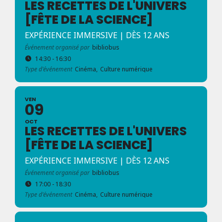
LES RECETTES DE L'UNIVERS
[FÊTE DE LA SCIENCE]
EXPÉRIENCE IMMERSIVE | DÈS 12 ANS
Événement organisé par
bibliobus
14:30 - 16:30
Type d'événement
Cinéma,
Culture numérique
VEN
09
OCT
LES RECETTES DE L'UNIVERS
[FÊTE DE LA SCIENCE]
EXPÉRIENCE IMMERSIVE | DÈS 12 ANS
Événement organisé par
bibliobus
17:00 - 18:30
Type d'événement
Cinéma,
Culture numérique